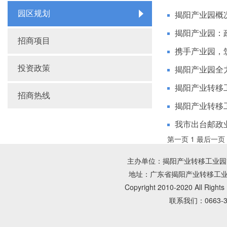
园区规划
揭阳产业园概
揭阳产业园：
招商项目
携手产业园，
投资政策
揭阳产业园全
揭阳产业转移
招商热线
揭阳产业转移
我市出台邮政
第一页
1
最后一页
主办单位：揭阳产业转移工业园管理
地址：广东省揭阳产业转移工业园朝
Copyright 2010-2020 All Rig
联系我们：0663-3