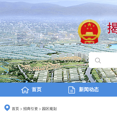
首页
新闻动态
>
>
首页
招商引资
园区规划