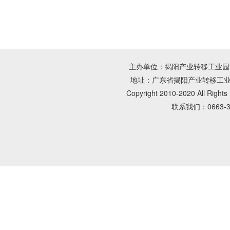
主办单位：揭阳产业转移工业园管理
地址：广东省揭阳产业转移工业园朝
Copyright 2010-2020 All Rig
联系我们：0663-3