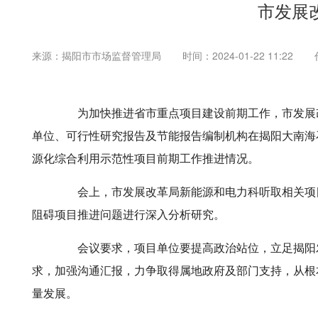
市发展
来源：揭阳市市场监督管理局
时间：2024-01-22 11:22
为加快推进省市重点项目建设前期工作，市发展改革
单位、可行性研究报告及节能报告编制机构在揭阳大南海石
源化综合利用示范性项目前期工作推进情况。
会上，市发展改革局新能源和电力科听取相关项目
阻碍项目推进问题进行深入分析研究。
会议要求，项目单位要提高政治站位，立足揭阳发
求，加强沟通汇报，力争取得属地政府及部门支持，从根
量发展。