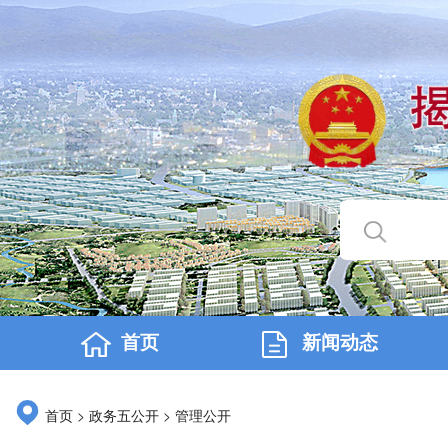
首页
新闻动态
>
>
首页
政务五公开
管理公开