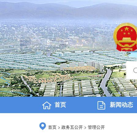
首页
新闻动态
>
>
首页
政务五公开
管理公开