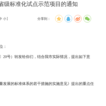
年省级标准化试点示范项目的通知
中
小
】
分享到：
位：
〕20号）转发给你们，结合我市实际情况，提出如下意
量发展的标准体系的若干措施的实施意见》提出的重点任