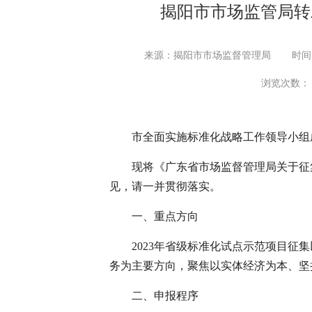
揭阳市市场监管局转
来源：揭阳市市场监督管理局
时间：
浏览次数：
市全面实施标准化战略工作领导小组成
现将《广东省市场监督管理局关于征集2
见，请一并贯彻落实。
一、重点方向
2023年省级标准化试点示范项目征集
务为主要方向，聚焦以实体经济为本、坚
二、申报程序