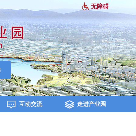
无障碍
索
互动交流
走进产业园