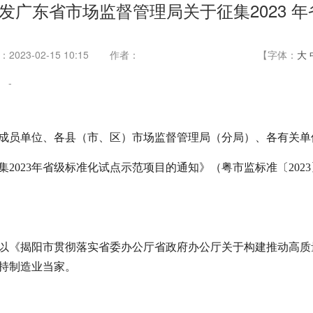
发广东省市场监督管理局关于征集2023 
2023-02-15 10:15
作者：
【字体：
大
-
员单位、各县（市、区）市场监督管理局（分局）、各有关单
023年省级标准化试点示范项目的通知》（粤市监标准〔2023
以《揭阳市贯彻落实省委办公厅省政府办公厅关于构建推动高质
持制造业当家。