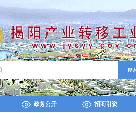
搜
政务公开
招商引资