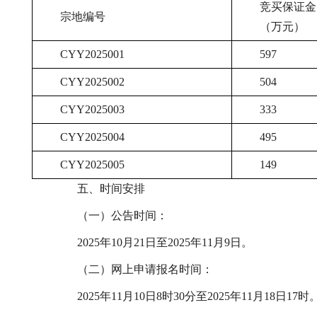
竞买保证金
宗地编号
（万元）
CYY2025001
597
CYY2025002
504
CYY2025003
333
CYY2025004
495
CYY2025005
149
五、时间安排
（一）公告时间：
2025年10月21日至2025年11月9日。
（二）网上申请报名时间：
2025年11月10日8时30分至2025年11月18日17时