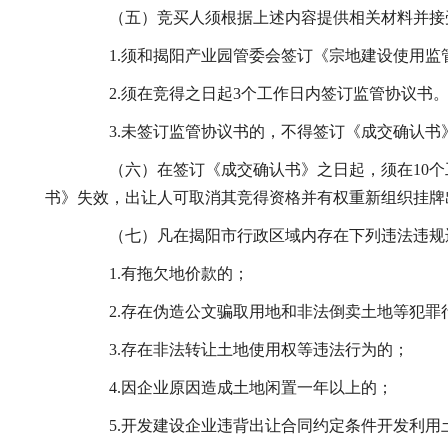
（五）竞买人须根据上述内容提供相关材料并接
1.须和揭阳产业园管委会签订《宗地建设使用监
2.须在竞得之日起3个工作日内签订监管协议书。
3.未签订监管协议书的，不得签订《成交确认书
（六）在签订《成交确认书》之日起，须在10个
书》失效，出让人可取消其竞得资格并有权重新组织挂牌
（七）凡在揭阳市行政区域内存在下列违法违规违
1.有拖欠地价款的；
2.存在伪造公文骗取用地和非法倒卖土地等犯罪
3.存在非法转让土地使用权等违法行为的；
4.因企业原因造成土地闲置一年以上的；
5.开发建设企业违背出让合同约定条件开发利用