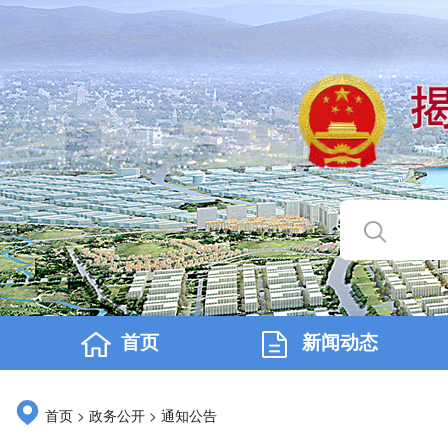
首页
新闻动态
>
>
首页
政务公开
通知公告