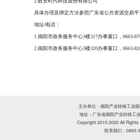
2.数安时代科技股份有限公司
具体办理及绑定方法参照广东省公共资源交易平台（
地址/电话：
1.揭阳市政务服务中心3楼317办事窗口，0663-876
2.揭阳市政务服务中心3楼320办事窗口，0663-826
主办单位：揭阳产业转移工业园管理
地址：广东省揭阳产业转移工业园朝
Copyright 2010-2020 All Rig
联系我们：0663-3