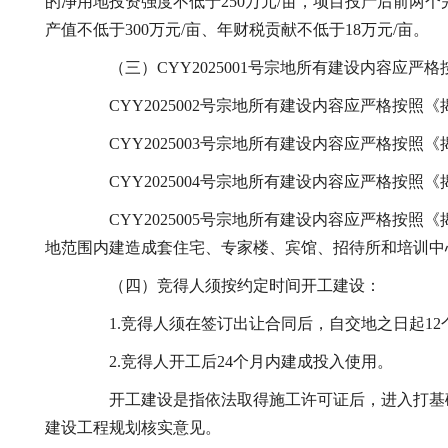
的净用地投资强度不低于250万元/亩，项目投产后前两个
产值不低于300万元/亩、年财税贡献不低于18万元/亩。
（三）CYY2025001号宗地所有建设内容应严
CYY2025002号宗地所有建设内容应严格按照
CYY2025003号宗地所有建设内容应严格按照
CYY2025004号宗地所有建设内容应严格按照
CYY2025005号宗地所有建设内容应严格按照
地范围内建造成套住宅、专家楼、宾馆、招待所和培训中
（四）竞得人须按约定时间开工建设：
1.竞得人须在签订出让合同后，自交地之日起12
2.竞得人开工后24个月内建成投入使用。
开工建设是指依法取得施工许可证后，进入打基础
建设工程规划核实意见。