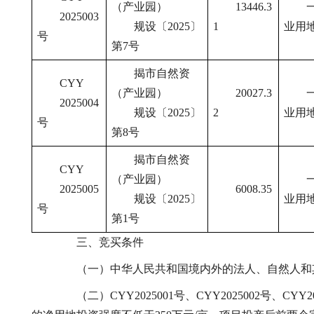
（产业园）
13446.3
2025003
规设〔2025〕
1
业用
号
第7号
揭市自然资
CYY
（产业园）
20027.3
2025004
规设〔2025〕
2
业用
号
第8号
揭市自然资
CYY
（产业园）
2025005
6008.35
规设〔2025〕
业用
号
第1号
三、竞买条件
（一）中华人民共和国境内外的法人、自然人和
（二）CYY2025001号、CYY2025002号、CYY