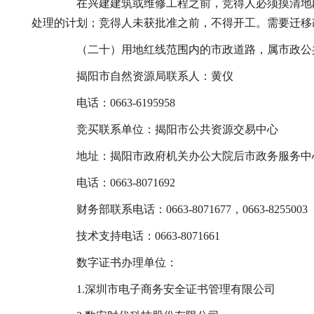
在兴建建筑或维修工程之前，竞得人必须摸清地段
处理的计划；竞得人未获批准之前，不得开工。需要迁移
（二十）用地红线范围内的市政道路，属市政公共
揭阳市自然资源局联系人：黄仪
电话：0663-6195958
竞买联系单位：揭阳市公共资源交易中心
地址：揭阳市政府机关办公大院后市政务服务中
电话：0663-8071692
财务部联系电话：0663-8071677，0663-8255003
技术支持电话：0663-8071661
数字证书办理单位：
1.深圳市电子商务安全证书管理有限公司