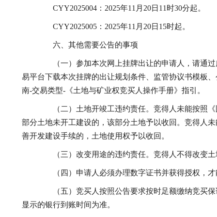
CYY2025004：2025年11月20日11时30分起。
CYY2025005：2025年11月20日15时起。
六、其他需要公告的事项
（一）参加本次网上挂牌出让的申请人，请通过
易平台下载本次挂牌的出让规划条件、监管协议书模板、
南-交易类型-《土地与矿业权竞买人操作手册》指引。
（二）土地开竣工违约责任。竞得人未能按照《国
部分土地未开工建设的，该部分土地予以收回。竞得人未
善开发建设手续的，土地使用权予以收回。
（三）改变用途的违约责任。竞得人不得改变土地
（四）申请人必须办理数字证书并获得授权，才能
（五）竞买人按照公告要求按时足额缴纳竞买保证
显示的银行到账时间为准。