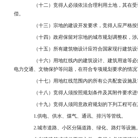
（十二）竞得人必须依法合理利用土地，其在受让
偿。
（十三）宗地的建设开发要求，竞得人应严格按照
（十四）政府保留对宗地的城市规划调整权，涉及
（十五）所有建筑物设计应符合国家现行建筑设
（十六）用地红线内的建筑设计、建筑用途等必须
电力交通、文物保护等问题，在符合专项规划要求的情况
（十七）用地红线范围内的所有公共配套设施及市
（十八）竞得人须按照规划条件及其附件要求进行
（十九）竞得人须同意政府规划的下列工程可在其
1.供电、供水、煤气、通讯、排污等管线。
2.城市道路、小区分隔道路、绿化、路灯等设施