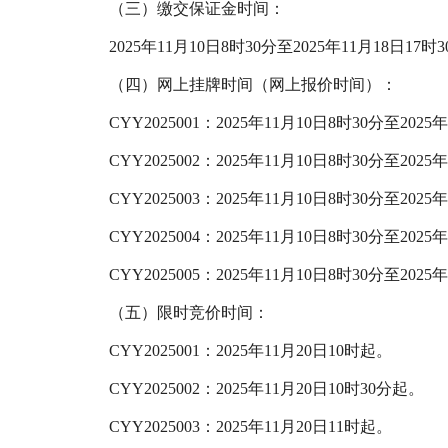
（三）缴交保证金时间：
2025年11月10日8时30分至2025年11月18日17时
（四）网上挂牌时间（网上报价时间）：
CYY2025001：2025年11月10日8时30分至2025年
CYY2025002：2025年11月10日8时30分至2025年
CYY2025003：2025年11月10日8时30分至2025年
CYY2025004：2025年11月10日8时30分至2025年
CYY2025005：2025年11月10日8时30分至2025年
（五）限时竞价时间：
CYY2025001：2025年11月20日10时起。
CYY2025002：2025年11月20日10时30分起。
CYY2025003：2025年11月20日11时起。