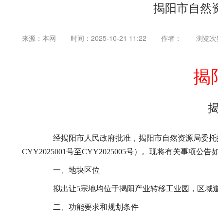
揭阳市自然
来源：本网
时间：2025-10-21 11:22
作者：
浏览次
揭
经揭阳市人民政府批准，揭阳市自然资源局委托揭
CYY2025001号至CYY2025005号）。现将有关事项公告
一、地块区位
拟出让5宗地均位于揭阳产业转移工业园，区域道
二、功能要求和规划条件