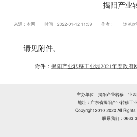
揭阳产业
来源：本网
时间：2022-01-12 11:39
作者：
浏览次
请见附件。
附件：
揭阳产业转移工业园2021年度政府网
主办单位：揭阳产业转移工业园管理
地址：广东省揭阳产业转移工业园朝
Copyright 2010-2020 All Rig
联系我们：0663-3