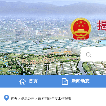
首页
新闻动态
>
>
首页
信息公开
政府网站年度工作报表