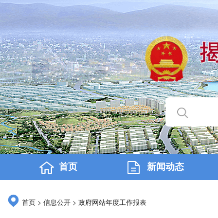
首页
新闻动态
>
>
首页
信息公开
政府网站年度工作报表