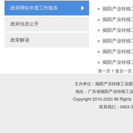
政府网站年度工作报表
揭阳产业转移
揭阳产业转移
政府信息公开
揭阳产业转移
政策解读
揭阳产业转移
揭阳产业转移
揭阳产业转移
第一页
1
最后一页
主办单位：揭阳产业转移工业园管理
地址：广东省揭阳产业转移工业园朝
Copyright 2010-2020 All Rig
联系我们：0663-3